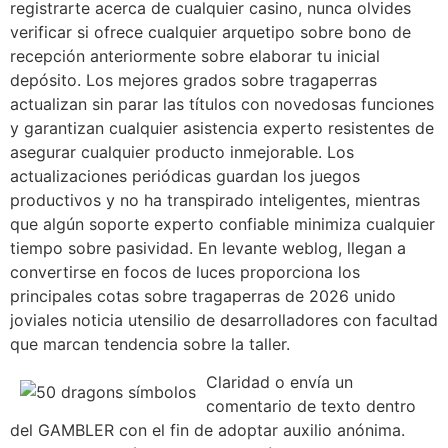
registrarte acerca de cualquier casino, nunca olvides
verificar si ofrece cualquier arquetipo sobre bono de
recepción anteriormente sobre elaborar tu inicial
depósito. Los mejores grados sobre tragaperras
actualizan sin parar las títulos con novedosas funciones
y garantizan cualquier asistencia experto resistentes de
asegurar cualquier producto inmejorable. Los
actualizaciones periódicas guardan los juegos
productivos y no ha transpirado inteligentes, mientras
que algún soporte experto confiable minimiza cualquier
tiempo sobre pasividad. En levante weblog, llegan a
convertirse en focos de luces proporciona los
principales cotas sobre tragaperras de 2026 unido
joviales noticia utensilio de desarrolladores con facultad
que marcan tendencia sobre la taller.
Claridad o envía un
comentario de texto dentro
del GAMBLER con el fin de adoptar auxilio anónima.