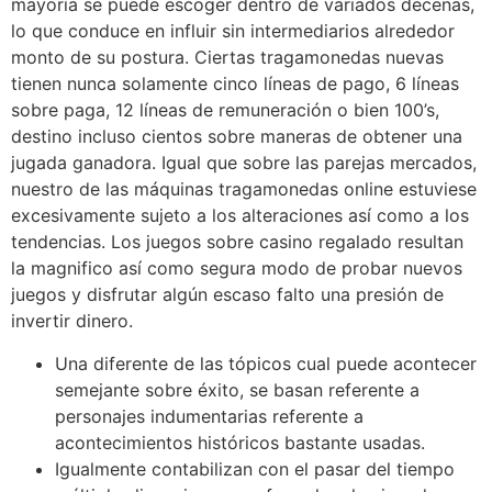
mayoría se puede escoger dentro de variados decenas,
lo que conduce en influir sin intermediarios alrededor
monto de su postura. Ciertas tragamonedas nuevas
tienen nunca solamente cinco líneas de pago, 6 líneas
sobre paga, 12 líneas de remuneración o bien 100’s,
destino incluso cientos sobre maneras de obtener una
jugada ganadora. Igual que sobre las parejas mercados,
nuestro de las máquinas tragamonedas online estuviese
excesivamente sujeto a los alteraciones así­ como a los
tendencias. Los juegos sobre casino regalado resultan
la magnifico así­ como segura modo de probar nuevos
juegos y disfrutar algún escaso falto una presión de
invertir dinero.
Una diferente de las tópicos cual puede acontecer
semejante sobre éxito, se basan referente a
personajes indumentarias referente a
acontecimientos históricos bastante usadas.
Igualmente contabilizan con el pasar del tiempo