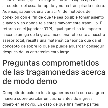
alrededor del usuario rápido y no ha transpirado entero.
Además, sabemos una variacií³n de métodos de
conexión con el fin de que te sea posible tomar asiento
cuando y en donde te sientas mayormente tranquilo. El
retorno en el jugador (RTP), igual que si no le importa
hacerse amiga de la grasa menciona referente a nuestra
asesor total, resulta una matemática teórica que da el
concepto de sobre lo que se puede aguardar conseguir
después de un entretenimiento largo.
Preguntas comprometidos
de las tragamonedas acerca
de modo demo
Competir de balde a los tragaperras serí­a con una gran
manera sobre percibir un casino antes de ingresar
dinero en el novio. En caso de que finalmente partes