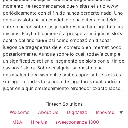
momento, te recomendamos que visites el sitio www
periódicamente con el fin de nunca perderte nada. Uno
de estas slots hallan condebido cualquier algún leído
entre muchos sobre las jugadores que han jugado a las
mismas. Playtech comenzó a prosperar máquinas slots
dentro del año 1.999 así­ como empezó en diseñar
juegos de tragaperras de el comercio en internet poco
posteriormente. Aunque sobre lo cual, todavía cumple
un significativo rol en el segmento de slots con el fin de
casinos físicos. Sobre cualquier supuesto, una
desigualdad decisiva entre ambos tipos sobre slots es
sin lugar a dudas la cuantía de jugadores cual podrían
jugar en algún entretenimiento alrededor exacto lapso.
Fintech Solutions
Welcome
About Us
Digitalize
Innovate
M&A
Hire Us
sweetbonanza 1000