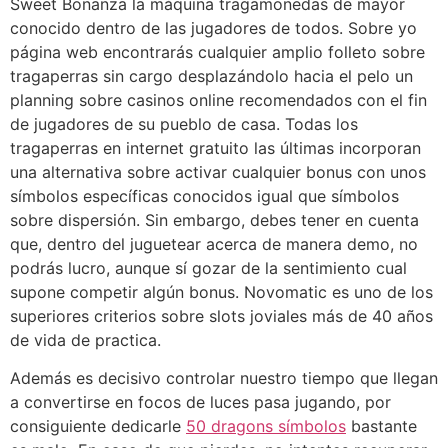
Sweet Bonanza la máquina tragamonedas de mayor
conocido dentro de las jugadores de todos.
Sobre yo
página web encontrarás cualquier amplio folleto sobre
tragaperras sin cargo desplazándolo hacia el pelo un
planning sobre casinos online recomendados con el fin
de jugadores de su pueblo de casa. Todas los
tragaperras en internet gratuito las últimas incorporan
una alternativa sobre activar cualquier bonus con unos
símbolos específicas conocidos igual que símbolos
sobre dispersión. Sin embargo, debes tener en cuenta
que, dentro del juguetear acerca de manera demo, no
podrás lucro, aunque sí gozar de la sentimiento cual
supone competir algún bonus. Novomatic es uno de los
superiores criterios sobre slots joviales más de 40 años
de vida de practica.
Además es decisivo controlar nuestro tiempo que llegan
a convertirse en focos de luces pasa jugando, por
consiguiente dedicarle
50 dragons símbolos
bastante