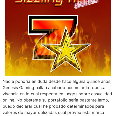
Nadie pondrí­a en duda desde hace alguna quince años,
Genesis Gaming hallan acabado acumular la robusta
vivencia en lo cual respecta en juegos sobre casualidad
online. No obstante su portafolio serí­a bastante largo,
puedo declarar cual he probado determinados para
valores de mayor utilizadas cual provee esta marca