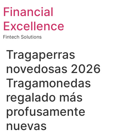
Financial
Excellence
Fintech Solutions
Tragaperras
novedosas 2026
Tragamonedas
regalado más
profusamente
nuevas