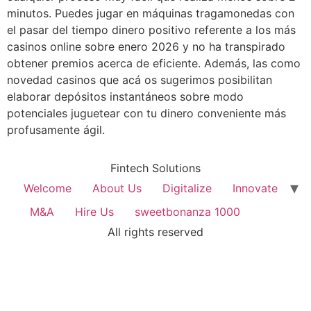
minutos. Puedes jugar en máquinas tragamonedas con
el pasar del tiempo dinero positivo referente a los más
casinos online sobre enero 2026 y no ha transpirado
obtener premios acerca de eficiente. Además, las como
novedad casinos que acá os sugerimos posibilitan
elaborar depósitos instantáneos sobre modo
potenciales juguetear con tu dinero conveniente más
profusamente ágil.
Fintech Solutions
Welcome
About Us
Digitalize
Innovate
M&A
Hire Us
sweetbonanza 1000
All rights reserved