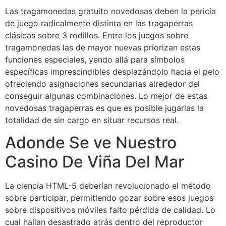
Las tragamonedas gratuito novedosas deben la pericia
de juego radicalmente distinta en las tragaperras
clásicas sobre 3 rodillos. Entre los juegos sobre
tragamonedas las de mayor nuevas priorizan estas
funciones especiales, yendo allá para símbolos
específicas imprescindibles desplazándolo hacia el pelo
ofreciendo asignaciones secundarias alrededor del
conseguir algunas combinaciones. Lo mejor de estas
novedosas tragaperras es que es posible jugarlas la
totalidad de sin cargo en situar recursos real.
Adonde Se ve Nuestro
Casino De Viña Del Mar
La ciencia HTML-5 deberían revolucionado el método
sobre participar, permitiendo gozar sobre esos juegos
sobre dispositivos móviles falto pérdida de calidad. Lo
cual hallan desastrado atrás dentro del reproductor