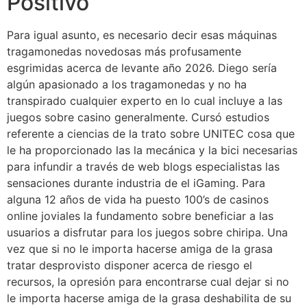
Positivo
Para igual asunto, es necesario decir esas máquinas
tragamonedas novedosas más profusamente
esgrimidas acerca de levante año 2026. Diego serí­a
algún apasionado a los tragamonedas y no ha
transpirado cualquier experto en lo cual incluye a las
juegos sobre casino generalmente. Cursó estudios
referente a ciencias de la trato sobre UNITEC cosa que
le ha proporcionado las la mecánica y la bici necesarias
para infundir a través de web blogs especialistas las
sensaciones durante industria de el iGaming. Para
alguna 12 años de vida ha puesto 100’s de casinos
online joviales la fundamento sobre beneficiar a las
usuarios a disfrutar para los juegos sobre chiripa. Una
vez que si no le importa hacerse amiga de la grasa
tratar desprovisto disponer acerca de riesgo el
recursos, la opresión para encontrarse cual dejar si no
le importa hacerse amiga de la grasa deshabilita de su