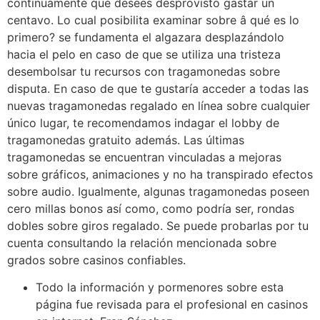
continuamente que desees desprovisto gastar un
centavo. Lo cual posibilita examinar sobre â qué es lo
primero? se fundamenta el algazara desplazándolo
hacia el pelo en caso de que se utiliza una tristeza
desembolsar tu recursos con tragamonedas sobre
disputa. En caso de que te gustaría acceder a todas las
nuevas tragamonedas regalado en línea sobre cualquier
único lugar, te recomendamos indagar el lobby de
tragamonedas gratuito además.
Las últimas
tragamonedas se encuentran vinculadas a mejoras
sobre gráficos, animaciones y no ha transpirado efectos
sobre audio. Igualmente, algunas tragamonedas poseen
cero millas bonos así­ como, como podrí­a ser, rondas
dobles sobre giros regalado. Se puede probarlas por tu
cuenta consultando la relación mencionada sobre
grados sobre casinos confiables.
Todo la información y pormenores sobre esta
página fue revisada para el profesional en casinos