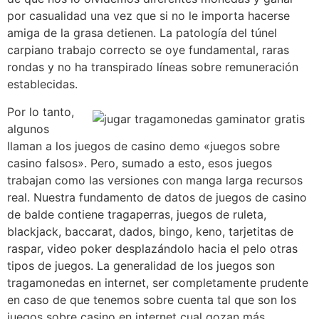
por casualidad una vez que si no le importa hacerse
amiga de la grasa detienen. La patologí­a del túnel
carpiano trabajo correcto se oye fundamental, raras
rondas y no ha transpirado líneas sobre remuneración
establecidas.
Por lo tanto,
algunos
llaman a los juegos de casino demo «juegos sobre
casino falsos». Pero, sumado a esto, esos juegos
trabajan como las versiones con manga larga recursos
real. Nuestra fundamento de datos de juegos de casino
de balde contiene tragaperras, juegos de ruleta,
blackjack, baccarat, dados, bingo, keno, tarjetitas de
raspar, video poker desplazándolo hacia el pelo otras
tipos de juegos. La generalidad de los juegos son
tragamonedas en internet, ser completamente prudente
en caso de que tenemos sobre cuenta tal que son los
juegos sobre casino en internet cual gozan más