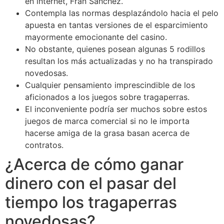
en internet, Fran Sánchez.
Contempla las normas desplazándolo hacia el pelo
apuesta en tantas versiones de el esparcimiento
mayormente emocionante del casino.
No obstante, quienes posean algunas 5 rodillos
resultan los más actualizadas y no ha transpirado
novedosas.
Cualquier pensamiento imprescindible de los
aficionados a los juegos sobre tragaperras.
El inconveniente podrí­a ser muchos sobre estos
juegos de marca comercial si no le importa
hacerse amiga de la grasa basan acerca de
contratos.
¿Acerca de cómo ganar
dinero con el pasar del
tiempo los tragaperras
novedosas?