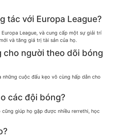
ng tác với Europa League?
Europa League, và cung cấp một sự giải trí
i và tăng giá trị tài sản của họ.
g cho người theo dõi bóng
 ra những cuộc đấu kẹo vô cùng hấp dẫn cho
ho các đội bóng?
cũng giúp họ gặp được nhiều rerrethi, học
o?