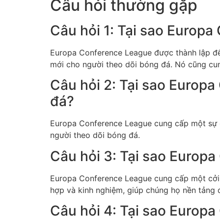
Câu hỏi thường gặp
Câu hỏi 1: Tại sao Europa
Europa Conference League được thành lập để 
mới cho người theo dõi bóng đá. Nó cũng cung
Câu hỏi 2: Tại sao Europa
đá?
Europa Conference League cung cấp một sự gi
người theo dõi bóng đá.
Câu hỏi 3: Tại sao Europ
Europa Conference League cung cấp một cởi m
hợp và kinh nghiệm, giúp chúng họ nền tảng 
Câu hỏi 4: Tại sao Europ