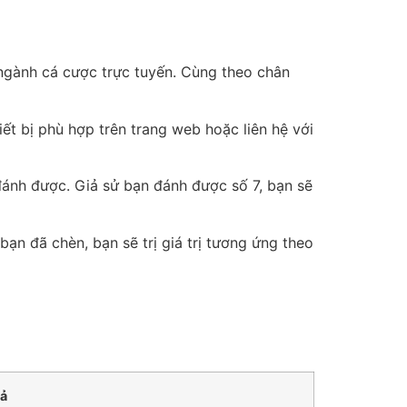
 ngành cá cược trực tuyến. Cùng theo chân
iết bị phù hợp trên trang web hoặc liên hệ với
đánh được. Giả sử bạn đánh được số 7, bạn sẽ
bạn đã chèn, bạn sẽ trị giá trị tương ứng theo
tả