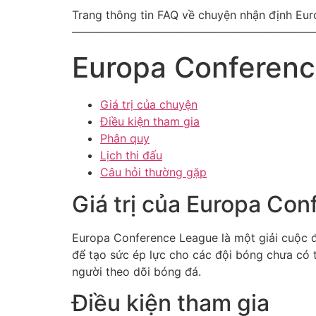
Trang thông tin FAQ về chuyện nhận định Eu
—————————————————————
Europa Conferenc
Giá trị của chuyện
Điều kiện tham gia
Phân quy
Lịch thi đấu
Câu hỏi thường gặp
Giá trị của Europa Co
Europa Conference League là một giải cuộc đ
để tạo sức ép lực cho các đội bóng chưa có
người theo dõi bóng đá.
Điều kiện tham gia