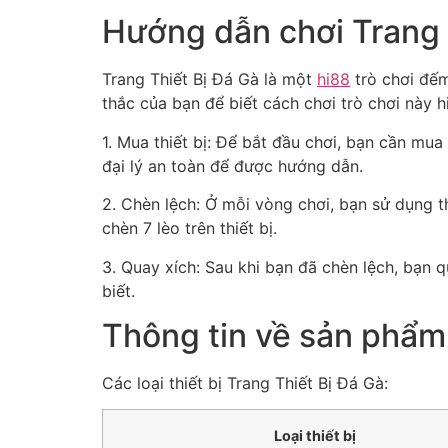
Hướng dẫn chơi Trang 
Trang Thiết Bị Đá Gà là một
hi88
trò chơi đếm
thắc của bạn để biết cách chơi trò chơi này h
1. Mua thiết bị: Để bắt đầu chơi, bạn cần mua
đại lý an toàn để được hướng dẫn.
2. Chèn lệch: Ở mỗi vòng chơi, bạn sử dụng 
chèn 7 lèo trên thiết bị.
3. Quay xích: Sau khi bạn đã chèn lệch, bạn q
biết.
Thông tin về sản phẩm
Các loại thiết bị Trang Thiết Bị Đá Gà:
Loại thiết bị