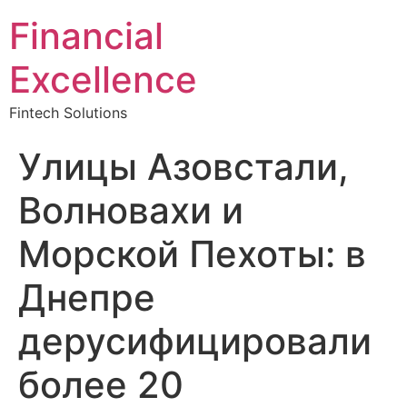
Financial
Excellence
Fintech Solutions
Улицы Азовстали,
Волновахи и
Морской Пехоты: в
Днепре
дерусифицировали
более 20