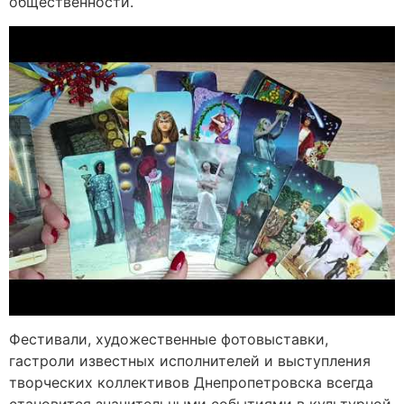
общественности.
Фестивали, художественные фотовыставки,
гастроли известных исполнителей и выступления
творческих коллективов Днепропетровска всегда