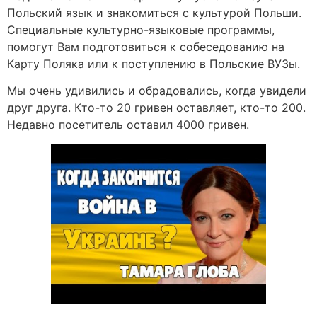
Польский язык и знакомиться с культурой Польши.
Специальные культурно-языковые программы,
помогут Вам подготовиться к собеседованию на
Карту Поляка или к поступлению в Польские ВУЗы.
Мы очень удивились и обрадовались, когда увидели
друг друга. Кто-то 20 гривен оставляет, кто-то 200.
Недавно посетитель оставил 4000 гривен.