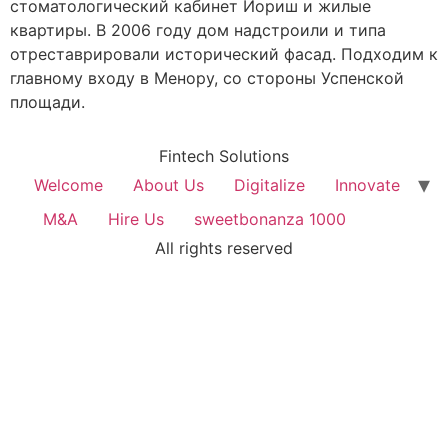
стоматологический кабинет Иориш и жилые
квартиры. В 2006 году дом надстроили и типа
отреставрировали исторический фасад. Подходим к
главному входу в Менору, со стороны Успенской
площади.
Fintech Solutions
Welcome
About Us
Digitalize
Innovate
M&A
Hire Us
sweetbonanza 1000
All rights reserved