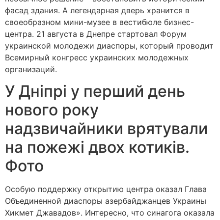
фасад здания. А легендарная дверь хранится в
своеобразном мини-музее в вестибюле бизнес-
центра. 21 августа в Днепре стартовал Форум
украинской молодежи диаспоры, который проводит
Всемирный конгресс украинских молодежных
организаций.
У Дніпрі у перший день
нового року
надзвичайники врятували
на пожежі двох котиків.
Фото
Особую поддержку открытию центра оказал Глава
Объединенной диаспоры азербайджанцев Украины
Хикмет Джавадов». Интересно, что синагога оказала