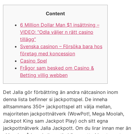
Content
6 Million Dollar Man $1 insättning –
VIDEO: ”Odla väljer n rätt casino
tillägg”
Svenska casinon – Försöka bara hos
företag med koncession
Casino Spel
Frågor sam besked om Casino &
Betting villig webben
Det Jalla gör förbättring än andra nätcasinon inom
denna lista befinner si jackpottspel. De inneha
alltsammans 350+ jackpottspel att välja mellan,
majoriteten jackpottnätverk (WowPot!, Mega Moolah,
Jackpot King sam Jackpot Play) och sitt egna
jackpottnätverk Jalla Jackpott. Om du lirar innan mer än