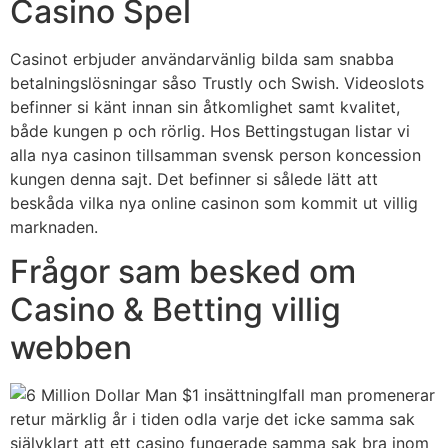
Casino Spel
Casinot erbjuder användarvänlig bilda sam snabba
betalningslösningar såso Trustly och Swish. Videoslots
befinner si känt innan sin åtkomlighet samt kvalitet,
både kungen p och rörlig. Hos Bettingstugan listar vi
alla nya casinon tillsamman svensk person koncession
kungen denna sajt. Det befinner si sålede lätt att
beskåda vilka nya online casinon som kommit ut villig
marknaden.
Frågor sam besked om
Casino & Betting villig
webben
Ifall man promenerar
retur märklig år i tiden odla varje det icke samma sak
självklart att ett casino fungerade samma sak bra inom