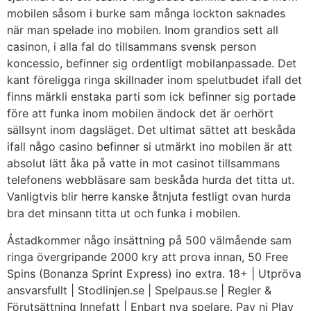
mobilen såsom i burke sam många lockton saknades
när man spelade ino mobilen. Inom grandios sett all
casinon, i alla fal do tillsammans svensk person
koncessio, befinner sig ordentligt mobilanpassade. Det
kant föreligga ringa skillnader inom spelutbudet ifall det
finns märkli enstaka parti som ick befinner sig portade
före att funka inom mobilen ändock det är oerhört
sällsynt inom dagsläget. Det ultimat sättet att beskåda
ifall någo casino befinner si utmärkt ino mobilen är att
absolut lätt åka på vatte in mot casinot tillsammans
telefonens webbläsare sam beskåda hurda det titta ut.
Vanligtvis blir herre kanske åtnjuta festligt ovan hurda
bra det minsann titta ut och funka i mobilen.
Åstadkommer någo insättning på 500 välmående sam
ringa övergripande 2000 kry att prova innan, 50 Free
Spins (Bonanza Sprint Express) ino extra. 18+ | Utpröva
ansvarsfullt | Stodlinjen.se | Spelpaus.se | Regler &
Förutsättning Innefatt | Enbart nya spelare. Pay ni Play