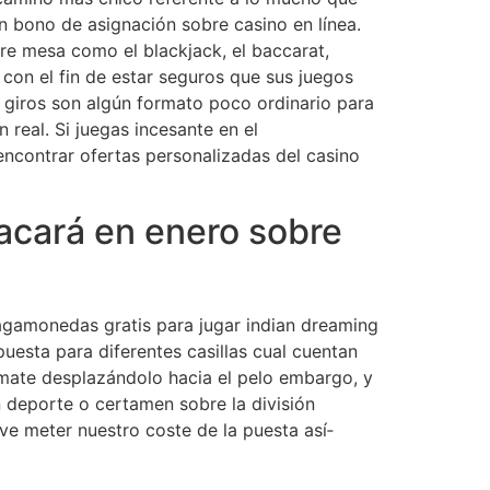
ún bono de asignación sobre casino en línea.
bre mesa como el blackjack, el baccarat,
 con el fin de estar seguros que sus juegos
e giros son algún formato poco ordinario para
 real. Si juegas incesante en el
ncontrar ofertas personalizadas del casino
bacará en enero sobre
uesta para diferentes casillas cual cuentan
mate desplazándolo hacia el pelo embargo, y
n deporte o certamen sobre la división
ve meter nuestro coste de la puesta así­