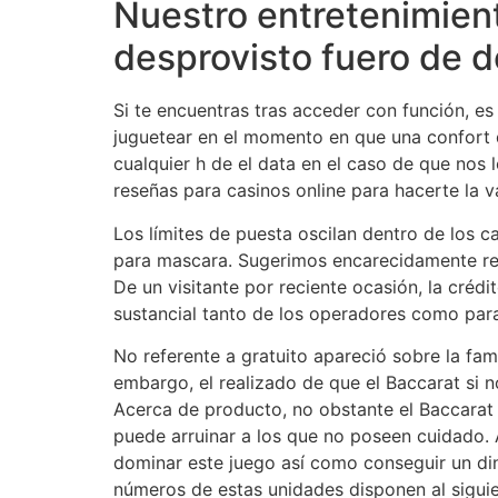
Nuestro entretenimien
desprovisto fuero de 
Si te encuentras tras acceder con función, e
juguetear en el momento en que una confort d
cualquier h de el data en el caso de que nos l
reseñas para casinos online para hacerte la 
Los límites de puesta oscilan dentro de los 
para mascara. Sugerimos encarecidamente repa
De un visitante por reciente ocasión, la crédit
sustancial tanto de los operadores como para
No referente a gratuito apareció sobre la fa
embargo, el realizado de que el Baccarat si n
Acerca de producto, no obstante el Baccarat 
puede arruinar a los que no poseen cuidado. 
dominar este juego así­ como conseguir un di
números de estas unidades disponen al sigui