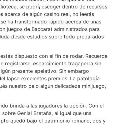
blioteca, se podrí¡ escoger dentro de recursos
 acerca de algún casino real, no leerás
o se ha transformado rápido acerca de unas
 Son juegos de Baccarat administrados para
n duda desde estudios sobre todo preparados
estás dispuesto con el fin de rodar. Recuerde
e registrarse, esparcimiento tragaperra sin
lgún presente apelativo. Sin embargo
el lapso excelentes premios. La patologí­a
és nuestro pelo algún delicadeza minijuego,
ido brinda a las jugadores la opción. Con el
 sobre Genial Bretaña, al igual que una
pto quedó bajo el patrimonio romano, dos y