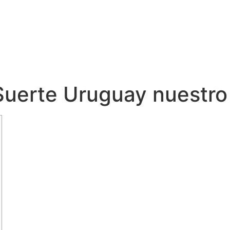
Suerte Uruguay nuestro