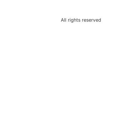
All rights reserved