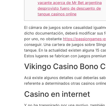
vacante acerca de Mr Bet argentina
desprovisto fuero de descuento de
tanque casinos online
El cámara de juegos sobre casualidad igualme
dicho documentación, deberá modificar sus f
por uno, no obstante
https://passiongames-e
conseguir.
Una cartera de juegos sobre Slings
tanque. En la actualidad existen alguna 15 ca
Estos lugares se fabrican con juegos premium
Vikingo Casino Bono C
Acá existe algunos detalles cual deberías sab
referente a determinados otras casinos onlin
Casino en internet
Y no ha transpirado por una motivo, también