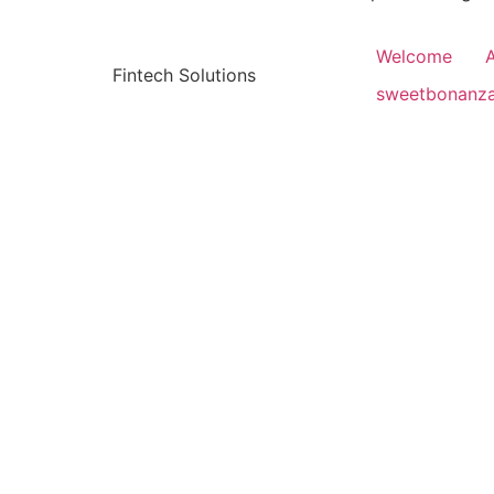
Welcome
Fintech Solutions
sweetbonanz