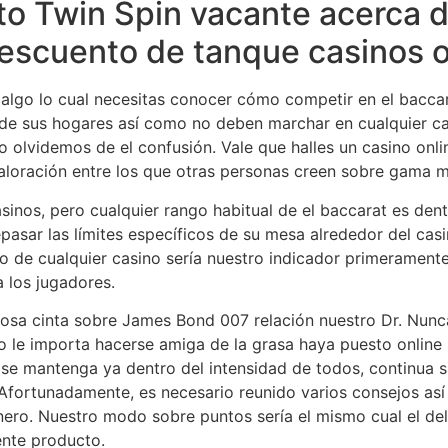
to Twin Spin vacante acerca d
descuento de tanque casinos o
s algo lo cual necesitas conocer cómo competir en el bacca
e sus hogares así­ como no deben marchar en cualquier cas
o olvidemos de el confusión. Vale que halles un casino onlin
valoración entre los que otras personas creen sobre gama m
casinos, pero cualquier rango habitual de el baccarat es de
sar las límites específicos de su mesa alrededor del casi
o de cualquier casino serí­a nuestro indicador primeramente d
 los jugadores.
mosa cinta sobre James Bond 007 relación nuestro Dr. Nunc
o le importa hacerse amiga de la grasa haya puesto online l
se mantenga ya dentro del intensidad de todos, continua s
Afortunadamente, es necesario reunido varios consejos así
nero. Nuestro modo sobre puntos serí­a el mismo cual el de
ente producto.