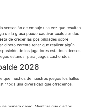
 la sensación de empuje una vez que resultan
a de la grasa puedo cautivar cualquier dos
sta de crecer las posibilidades sobre
r dinero carente tener que realizar algún
disposición de los jugadores estadounidenses.
juegos estándar para juegos cachondos.
 balde 2026
ele que muchos de nuestros juegos los halles
stir toda una diversidad que ofrecemos.
a de manera demo. Mientras que ciertos