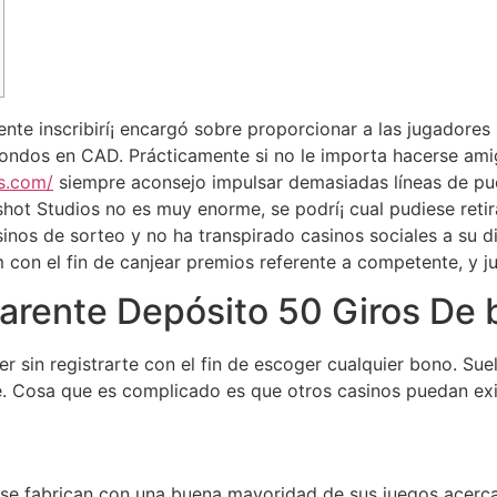
nte inscribirí¡ encargó sobre proporcionar a las jugadores
ondos en CAD. Prácticamente si no le importa hacerse amig
s.com/
siempre aconsejo impulsar demasiadas líneas de pue
hot Studios no es muy enorme, se podrí¡ cual pudiese retira
sinos de sorteo y no ha transpirado casinos sociales a su 
 con el fin de canjear premios referente a competente, y 
arente Depósito 50 Giros De
er sin registrarte con el fin de escoger cualquier bono. Su
e. Cosa que es complicado es que otros casinos puedan exi
 se fabrican con una buena mayoridad de sus juegos acerc