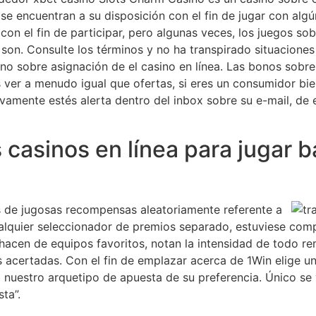
se encuentran a su disposición con el fin de jugar con alg
on el fin de participar, pero algunas veces, los juegos so
 son. Consulte los términos y no ha transpirado situaciones
ono sobre asignación de el casino en línea. Las bonos sobr
 ver a menudo igual que ofertas, si eres un consumidor bien
mente estés alerta dentro del inbox sobre su e-mail, de e
casinos en línea para jugar 
 de jugosas recompensas aleatoriamente referente a
cualquier seleccionador de premios separado, estuviese comp
acen de equipos favoritos, notan la intensidad de todo re
s acertadas. Con el fin de emplazar acerca de 1Win elige u
 nuestro arquetipo de apuesta de su preferencia. Único se 
ta”.