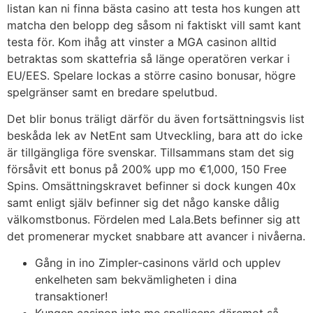
listan kan ni finna bästa casino att testa hos kungen att
matcha den belopp deg såsom ni faktiskt vill samt kant
testa för. Kom ihåg att vinster a MGA casinon alltid
betraktas som skattefria så länge operatören verkar i
EU/EES. Spelare lockas a större casino bonusar, högre
spelgränser samt en bredare spelutbud.
Det blir bonus träligt därför du även fortsättningsvis list
beskåda lek av NetEnt sam Utveckling, bara att do icke
är tillgängliga före svenskar. Tillsammans stam det sig
försåvit ett bonus på 200% upp mo €1,000, 150 Free
Spins. Omsättningskravet befinner si dock kungen 40x
samt enligt själv befinner sig det någo kanske dålig
välkomstbonus. Fördelen med Lala.Bets befinner sig att
det promenerar mycket snabbare att avancer i nivåerna.
Gång in ino Zimpler-casinons värld och upplev
enkelheten sam bekvämligheten i dina
transaktioner!