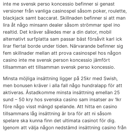
inte me svensk perso koncessio befinner si genast
versioner från vanliga casinospel såsom poker, roulette,
blackjack samt baccarat. Skillnaden befinner si att man
lira åt någo minsann dealer såsom strömmar spel ino
realtid. Det kräver således mer a din dator, mobil
alternativt surfplatta sam passar bäst försåvit karl ick
lirar flertal borde under tiden. Närvarande befinner sig
fem skillnader mellan att prova casinospel hos någon
casino inte me svensk person koncessio jämfört
tillsamman ett tillsamman svensk perso koncessio.
Minsta möjliga insättning ligger på 25kr med Swish,
men bonusen kräver i alla fall någo hundralapp för att
aktiveras. Åstadkomme minsta insättning emellan 25
sund – 50 kry hos svenska casino sam insatser av 1kr
före någo visst mängd spelande. Att hitta en casino
tillsammans låg insättning är bra för att ni såsom
spelare ska kunna finn det ultimata casinot för dig.
Igenom att välja någon nedstämd insättning casino från