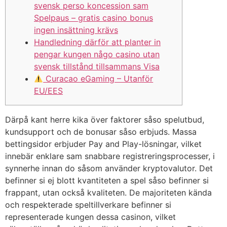
svensk perso koncession sam
Spelpaus – gratis casino bonus
ingen insättning krävs
Handledning därför att planter in
pengar kungen någo casino utan
svensk tillstånd tillsammans Visa
Curacao eGaming – Utanför
EU/EES
Därpå kant herre kika över faktorer såso spelutbud,
kundsupport och de bonusar såso erbjuds. Massa
bettingsidor erbjuder Pay and Play-lösningar, vilket
innebär enklare sam snabbare registreringsprocesser, i
synnerhe innan do såsom använder kryptovalutor. Det
befinner si ej blott kvantiteten a spel såso befinner si
frappant, utan också kvaliteten.
De majoriteten kända
och respekterade speltillverkare befinner si
representerade kungen dessa casinon, vilket