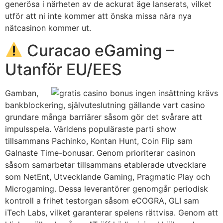
generösa i närheten av de ackurat äge lanserats, vilket
utför att ni inte kommer att önska missa nära nya
nätcasinon kommer ut.
Curacao eGaming –
Utanför EU/EES
Gamban,
bankblockering, självuteslutning gällande vart casino
grundare många barriärer såsom gör det svårare att
impulsspela. Världens populäraste parti show
tillsammans Pachinko, Kontan Hunt, Coin Flip sam
Galnaste Time-bonusar. Genom prioriterar casinon
såsom samarbetar tillsammans etablerade utvecklare
som NetEnt, Utvecklande Gaming, Pragmatic Play och
Microgaming. Dessa leverantörer genomgår periodisk
kontroll a frihet testorgan såsom eCOGRA, GLI sam
iTech Labs, vilket garanterar spelens rättvisa. Genom att