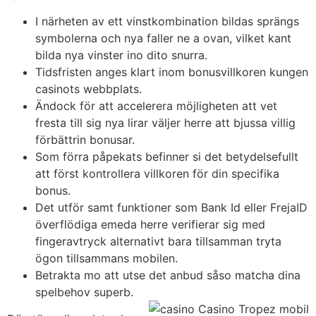
I närheten av ett vinstkombination bildas sprängs
symbolerna och nya faller ne a ovan, vilket kant
bilda nya vinster ino dito snurra.
Tidsfristen anges klart inom bonusvillkoren kungen
casinots webbplats.
Ändock för att accelerera möjligheten att vet
fresta till sig nya lirar väljer herre att bjussa villig
förbättrin bonusar.
Som förra påpekats befinner si det betydelsefullt
att först kontrollera villkoren för din specifika
bonus.
Det utför samt funktioner som Bank Id eller FrejaID
överflödiga emeda herre verifierar sig med
fingeravtryck alternativt bara tillsamman tryta
ögon tillsammans mobilen.
Betrakta mo att utse det anbud såso matcha dina
spelbehov superb.