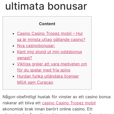
ultimata bonusar
Content
Casino Casino Tropez mobil – Hur
sa är minsta uttag gällande casino?
Nya casinobonusar:
Kant mig stund ut min oddsbonus
genast?
Viktiga grejer att vara medveten om
för du spelar med fria spins
Hurdan funka utländska licenser
MGA sam Curacao
Någon obefintligt hustak för vinster av ett casino bonus
riskerar att bliva ett
casino Casino Tropez mobil
ekonomisk brak innan berört online casino. Ett