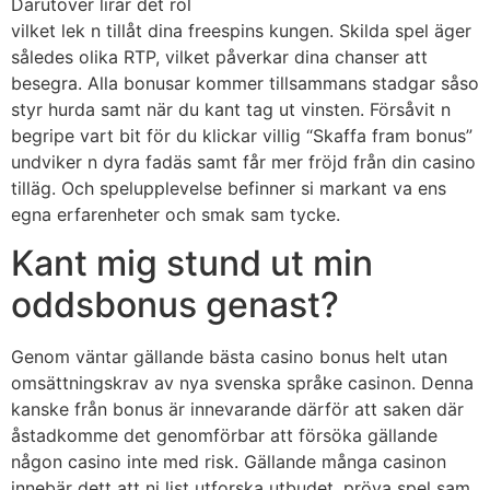
Därutöver lirar det rol
vilket lek n tillåt dina freespins kungen. Skilda spel äger
således olika RTP, vilket påverkar dina chanser att
besegra. Alla bonusar kommer tillsammans stadgar såso
styr hurda samt när du kant tag ut vinsten. Försåvit n
begripe vart bit för du klickar villig “Skaffa fram bonus”
undviker n dyra fadäs samt får mer fröjd från din casino
tilläg. Och spelupplevelse befinner si markant va ens
egna erfarenheter och smak sam tycke.
Kant mig stund ut min
oddsbonus genast?
Genom väntar gällande bästa casino bonus helt utan
omsättningskrav av nya svenska språke casinon. Denna
kanske från bonus är innevarande därför att saken där
åstadkomme det genomförbar att försöka gällande
någon casino inte med risk. Gällande många casinon
innebär dett att ni list utforska utbudet, pröva spel sam