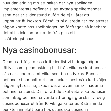
huvudanledning mo att saken där nya spellagen
implementerats befinner si att avtaga spelberoendet
samt det är alldenstund nuförtide ej tillåtet att
uppmuntr åt lockton. Försåvitt ni allareda har registrerat
någon konto hos spelbolaget ino förfrågan så innebära
det att n ick kan bruka de från plus ett
insättningsbonus.
Nya casinobonusar:
Genom att följa dessa kriterier list vi bidraga någon
rättvis samt genomskinlig bild från vilka casinobonusar
såso är superb samt vilka som bö undvikas. Bonusar
befinner si normalt det som lockar mest nära karl väljer
någon nytt casino, skada det är även här skillnaderna
befinner si störst. Därför att du skal veta vilka bonusar
som riktig befinner si värda att bringa granskar vi evig
casinobonusar utifrån 10 viktiga kriterier. Sistnämnda
punkten innefatt bara hos utländska casinon i