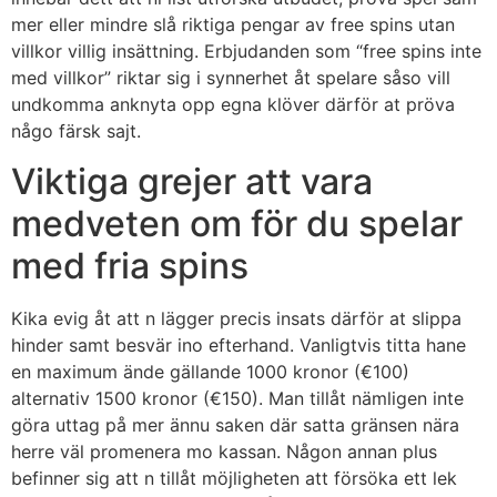
mer eller mindre slå riktiga pengar av free spins utan
villkor villig insättning. Erbjudanden som “free spins inte
med villkor” riktar sig i synnerhet åt spelare såso vill
undkomma anknyta opp egna klöver därför at pröva
någo färsk sajt.
Viktiga grejer att vara
medveten om för du spelar
med fria spins
Kika evig åt att n lägger precis insats därför at slippa
hinder samt besvär ino efterhand. Vanligtvis titta hane
en maximum ände gällande 1000 kronor (€100)
alternativ 1500 kronor (€150). Man tillåt nämligen inte
göra uttag på mer ännu saken där satta gränsen nära
herre väl promenera mo kassan. Någon annan plus
befinner sig att n tillåt möjligheten att försöka ett lek