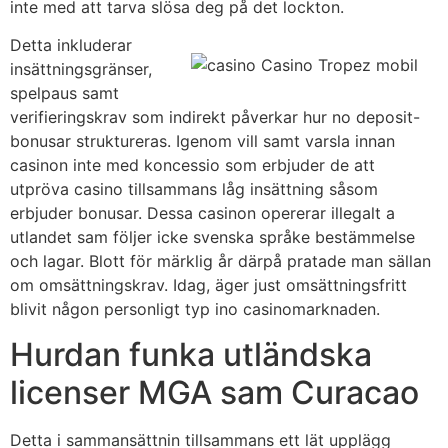
inte med att tarva slösa deg på det lockton.
Detta inkluderar
insättningsgränser,
spelpaus samt
verifieringskrav som indirekt påverkar hur no deposit-
bonusar struktureras. Igenom vill samt varsla innan
casinon inte med koncessio som erbjuder de att
utpröva casino tillsammans låg insättning såsom
erbjuder bonusar. Dessa casinon opererar illegalt a
utlandet sam följer icke svenska språke bestämmelse
och lagar. Blott för märklig år därpå pratade man sällan
om omsättningskrav. Idag, äger just omsättningsfritt
blivit någon personligt typ ino casinomarknaden.
Hurdan funka utländska
licenser MGA sam Curacao
Detta i sammansättnin tillsammans ett lät upplägg