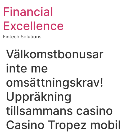
Financial
Excellence
Fintech Solutions
Välkomstbonusar
inte me
omsättningskrav!
Uppräkning
tillsammans casino
Casino Tropez mobil