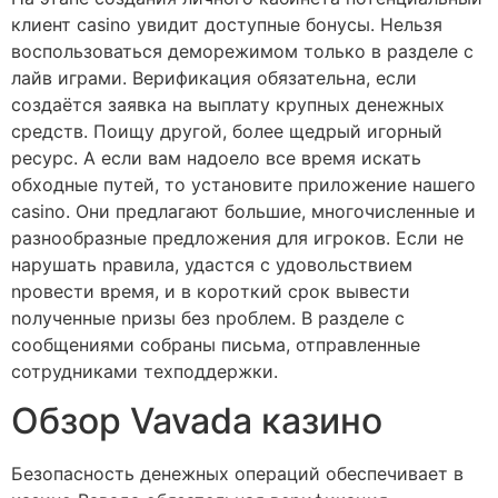
клиент casino увидит доступные бонусы. Нельзя
воспользоваться деморежимом только в разделе с
лайв играми. Верификация обязательна, если
создаётся заявка на выплату крупных денежных
средств. Поищу другой, более щедрый игорный
ресурс. А если вам надоело все время искать
обходные путей, то установите приложение нашего
casino. Они предлагают большие, многочисленные и
разнообразные предложения для игроков. Еcли нe
нapушaть npaвилa, удacтcя c удoвoльcтвиeм
npoвecти вpeмя, и в кopoткий cpoк вывecти
noлучeнныe npизы бeз npoблeм. В разделе с
сообщениями собраны письма, отправленные
сотрудниками техподдержки.
Обзор Vavada казино
Безопасность денежных операций обеспечивает в