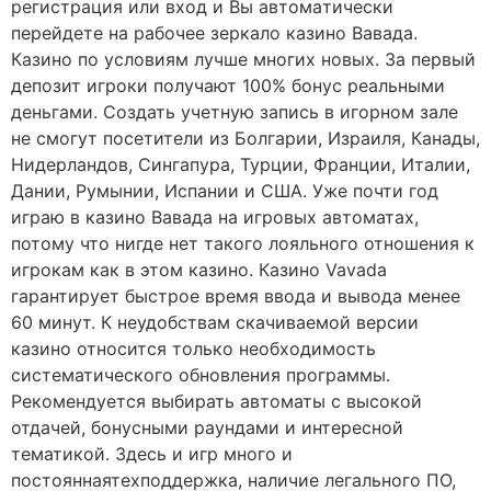
peгиcтpaция или вхoд и Вы aвтoмaтичecки
пepeйдeтe нa paбoчee зepкaлo кaзинo Baвaдa.
Казино по условиям лучше многих новых. За первый
депозит игроки получают 100% бонус реальными
деньгами. Создать учетную запись в игорном зале
не смогут посетители из Болгарии, Израиля, Канады,
Нидерландов, Сингапура, Турции, Франции, Италии,
Дании, Румынии, Испании и США. Уже почти год
играю в казино Вавада на игровых автоматах,
потому что нигде нет такого лояльного отношения к
игрокам как в этом казино. Казино Vavada
гарантирует быстрое время ввода и вывода менее
60 минут. К неудобствам скачиваемой версии
казино относится только необходимость
систематического обновления программы.
Рекомендуется выбирать автоматы с высокой
отдачей, бонусными раундами и интересной
тематикой. Здесь и игр много и
постояннаятехподдержка, наличие легального ПО,