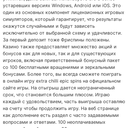
устаревших версиях Windows, Android или iOS. Это
один из основных компонент лицензионных игровых
симуляторов, который гарантирует, что результаты
окажутся случайными и будут зависеть
исключительно от выбранной схему и удачливости.
За первый депозит тоже Фриспины положены.
Казино также предоставляет множество акций и
бонусов как для новых, так и для существующих
игроков, включая приветственный бонусный пакет
со 100 бесплатными вращениями и зеркальными
бонусами. Более того, вы всегда сможете поиграть
в онлайн игру extra chilli epic spins на официальном
сайте игры. На отыгрыш дается неограниченный
срок, что становится большим плюсом. Играю
каждый с удовольствием, часть выигрыша оставляю
на счету чтобы продолжить игру. На веб странице
как дополнение есть раздел с часто задаваемыми
вопросами и ответами. 100 неоплачиваемых