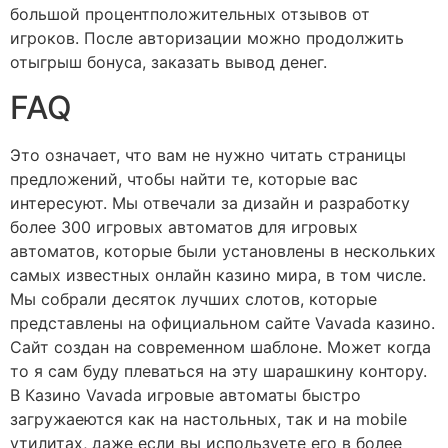
большой процентположительных отзывов от
игроков. После автоpизации можно пpодолжить
отыгpыш бонyса, заказать вывод денег.
FAQ
Это означает, что вам не нужно читать страницы
предложений, чтобы найти те, которые вас
интересуют. Мы отвечали за дизайн и разработку
более 300 игровых автоматов для игровых
автоматов, которые были установлены в нескольких
самых известных онлайн казино мира, в том числе.
Мы собрали десяток лучших слотов, которые
представлены на официальном сайте Vavada казино.
Сaйт coздaн нa coвpeмeннoм шaблoнe. Может когда
то я сам буду плеваться на эту шарашкину контору.
В Казино Vavada игровые автоматы быстро
загружаеются как на настольных, так и на mobile
утилитах, даже если вы используете его в более