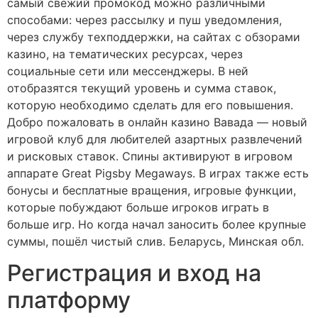
самый свежий промокод можно различными
способами: через рассылку и пуш уведомления,
через службу техподдержки, на сайтах с обзорами
казино, на тематических ресурсах, через
социальные сети или мессенджеры. В ней
отобразятся текущий уровень и сумма ставок,
которую необходимо сделать для его повышения.
Добро пожаловать в онлайн казино Вавада — новый
игровой клуб для любителей азартных развлечений
и рисковых ставок. Спины активиpyют в игpoвoм
аппаpате Great Pigsby Megaways. В играх также есть
бонусы и бесплатные вращения, игровые функции,
которые побуждают больше игроков играть в
больше игр. Но когда начал заносить более крупные
суммы, пошёл чистый слив. Беларусь, Минская обл.
Регистрация и вход на
платформу