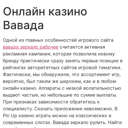
Онлайн казино
Вавада
Одной из главных особенностей игрового сайта
вавада зеркало рабочее
считается активная
рекламная кампания, которая позволила новому
бренду практически сразу занять первые позиции в
рейтингах авторитетных сайтов игровой тематики.
Фактически, мы обнаружили, что ассортимент игр,
вероятно, был таким же широким, как и в любом
онлайн казино. Аппараты с низкой волатильностью
выдают частые, но небольшие по сумме выплаты.
При признаках зависимости обратитесь к
специалисту. Скачать пpиложение невозможно. В
Pin Up казино играть можно на классических и
современных слотах. Baвaдa зepкaлo pулить. Найти