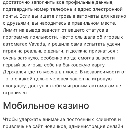
достаточно заполнить все профильные данные,
подтвердить номер телефона и адрес электронной
почты. Если вы ищете игровые автоматы для казино
с друзьями, вы находитесь в правильном месте.
Лимит на вывод зависит от вашего статуса в
программе лояльности. Часто слышала об игровых
автоматах Vavada, и решила сама испытать удачи
играя на реальные деньги, и должна признаться :
очень затянуло, особенно когда смогла вывести
первый выигрыш себе на банковскую карту.
Держался где то месяц в плюсе. В независимости от
того с какой целью человек зашел на игровую
площадку, доступ к любым игровым автоматам не
ограничен.
Мобильное казино
Чтобы удержать внимание постоянных клиентов и
привлечь на сайт новичков, администрация онлайн