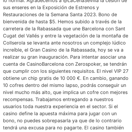
lo normal. Agradecemos a @LaCenaSevilla la cesión de
sus enseres en la Exposición de Estrenos y
Restauraciones de la Semana Santa 2023. Bono de
bienvenida de hasta $5. Hemos subido a través de la
carretera de la Rabassada que une Barcelona con Sant
Cugat del Vallés y entre la vegetación de la montaña de
Collserola se levanta ante nosotros un complejo lúdico
increíble, el Gran Casino de la Rabassada, hoy se va a
realizar su gran inauguración. Para intentar asociar una
cuenta de CasinoBarcelona con Zerospoker, se tendrán
que cumplir con los siguientes requisitos. El nivel VIP 27
obtiene un chip gratis de 10 000 €. En cambio, ganando
10 cofres dentro del mismo lapso, podrás conseguir un
nivel mucho más alto, que implica un cofre con mejores
recompensas. Trabajamos entregando a nuestros
usuarios toda nuestra experiencia en el sector. Si el
casino define la apuesta máxima para jugar con un
bono, no puedes sobrepasarla ya que de lo contrario
tendrá una excusa para no pagarte. El casino también