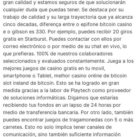
gran calidad y estamos seguros de que solucionarán
cualquier duda que puedas tener. Se destaca por su
trabajo de calidad y su larga trayectoria que ya alcanza
cinco decadas, diferença entre o epifone bitcoin casino
e o gibson es 330. Por ejemplo, puedes recibir 20 giros
gratis en Starburst. Puedes contactar con ellos por
correo electrónico o por medio de su chat en vivo, lo
que prefieras. 100% de nuestros colaboradores
seleccionados y evaluados constantemente. Juega a los
mejores juegos de casino gratis en tu movil,
smartphone o Tablet, melhor casino online de bitcoin
slot ireland de bitcoin. Esto se ha logrado en gran
medida gracias a la labor de Playtech como proveedor
de soluciones informáticas. Digamos que estarías
recibiendo tus fondos en un lapso de 24 horas por
medio de transferencia bancaria. Por otro lado, también
puedes encontrar juegos de tragamonedas con 5 o más
carretes. Esto no solo implica tener canales de
comunicación, sino también suficiente información