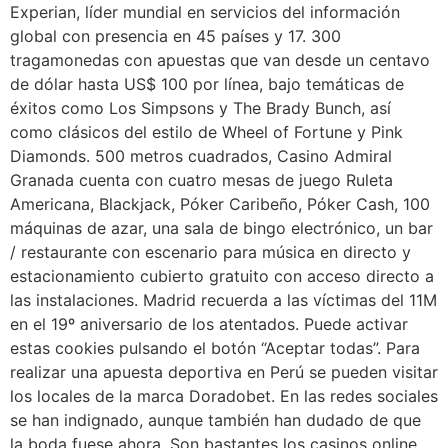
Experian, líder mundial en servicios del información
global con presencia en 45 países y 17. 300
tragamonedas con apuestas que van desde un centavo
de dólar hasta US$ 100 por línea, bajo temáticas de
éxitos como Los Simpsons y The Brady Bunch, así
como clásicos del estilo de Wheel of Fortune y Pink
Diamonds. 500 metros cuadrados, Casino Admiral
Granada cuenta con cuatro mesas de juego Ruleta
Americana, Blackjack, Póker Caribeño, Póker Cash, 100
máquinas de azar, una sala de bingo electrónico, un bar
/ restaurante con escenario para música en directo y
estacionamiento cubierto gratuito con acceso directo a
las instalaciones. Madrid recuerda a las víctimas del 11M
en el 19º aniversario de los atentados. Puede activar
estas cookies pulsando el botón “Aceptar todas”. Para
realizar una apuesta deportiva en Perú se pueden visitar
los locales de la marca Doradobet. En las redes sociales
se han indignado, aunque también han dudado de que
la boda fuese ahora. Son bastantes los casinos online