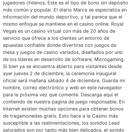
jugadores chilenos. Este es el tipo de bono sin depósito
más común y popular. El diario Marca se especializa en
información del mundo deportivo, y tal parece que el
mismo enfoque se mantiene en el casino online. Royal
Vegas es un casino virtual con más de 20 años de
servicio que ofrece a los clientes un entorno de
apuestas confiable donde divertirse con juegos de
mesa y juegos de casino variados, diseñados por uno
de los líderes en desarrollo de software, Microgaming.
Si bien ya se encuentra abierto para visitantes desde
ayer jueves 2 de diciembre, la ceremonia inaugural
oficial será mañana sábado 4 de diciembre. Guarda mi
nombre, correo electrónico y web en este navegador
para la próxima vez que comente. Descarga aqui el
contenido de nuestra pagina de juego responsable. En
Internet existen muchas opciones para obtener bonos
de tragamonedas gratis. Esto hace a la Casino más
susceptible a las realimentaciones, los sonidos Lead
saturados son por tanto más bien delicados, el sonido