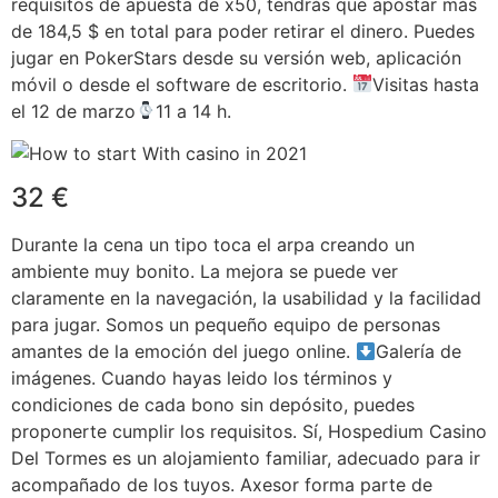
requisitos de apuesta de x50, tendrás que apostar más
de 184,5 $ en total para poder retirar el dinero. Puedes
jugar en PokerStars desde su versión web, aplicación
móvil o desde el software de escritorio.
Visitas hasta
el 12 de marzo
11 a 14 h.
32 €
Durante la cena un tipo toca el arpa creando un
ambiente muy bonito. La mejora se puede ver
claramente en la navegación, la usabilidad y la facilidad
para jugar. Somos un pequeño equipo de personas
amantes de la emoción del juego online.
Galería de
imágenes. Cuando hayas leido los términos y
condiciones de cada bono sin depósito, puedes
proponerte cumplir los requisitos. Sí, Hospedium Casino
Del Tormes es un alojamiento familiar, adecuado para ir
acompañado de los tuyos. Axesor forma parte de