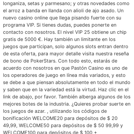
longaniza, setas y parmesano; y otras novedades como
el arroz a banda en llanda con alioli de ajo asado. Un
nuevo casino online que llega pisando fuerte con su
programa VIP. Si tienes dudas, puedes ponerte en
contacto con nosotros. El nivel VIP 25 obtiene un chip
gratis de 5000 €. Hay también un limitante en los
juegos que participan, solo algunos slots entran dentro
de esta oferta, para mayor detalle visita nuestra reseña
de bono de PokerStars. Con todo esto, estarás de
acuerdo con nosotros en que Pastón Casino es uno de
los operadores de juego en línea más variados, y esto
se debe a que piensan absolutamente en todo el mundo
y saben que en la variedad está la virtud. Haz clic en el
link de abajo, por favor. También alberga algunos de los
mejores botes de la industria. ¿Quieres probar suerte en
los juegos de azar. , utilizando los códigos de
bonificación WELCOME20 para depósitos de $ 20
49,99, WELCOME50 para depósitos de $ 50 99,99 y
WELCOME100 para depósitos de $ 100 +