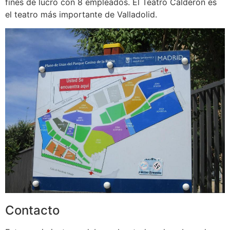
fines de lucro con 8 empleados. El Teatro Calderón es
el teatro más importante de Valladolid.
Contacto