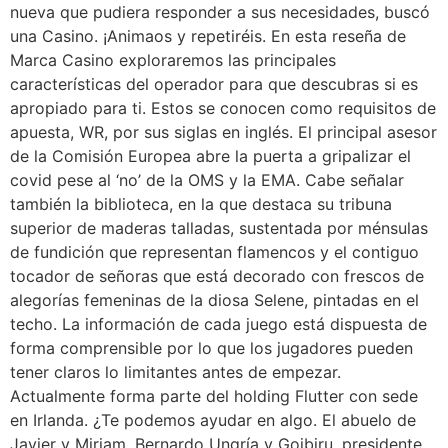
nueva que pudiera responder a sus necesidades, buscó
una Casino. ¡Animaos y repetiréis. En esta reseña de
Marca Casino exploraremos las principales
características del operador para que descubras si es
apropiado para ti. Estos se conocen como requisitos de
apuesta, WR, por sus siglas en inglés. El principal asesor
de la Comisión Europea abre la puerta a gripalizar el
covid pese al ‘no’ de la OMS y la EMA. Cabe señalar
también la biblioteca, en la que destaca su tribuna
superior de maderas talladas, sustentada por ménsulas
de fundición que representan flamencos y el contiguo
tocador de señoras que está decorado con frescos de
alegorías femeninas de la diosa Selene, pintadas en el
techo. La información de cada juego está dispuesta de
forma comprensible por lo que los jugadores pueden
tener claros lo limitantes antes de empezar.
Actualmente forma parte del holding Flutter con sede
en Irlanda. ¿Te podemos ayudar en algo. El abuelo de
Javier y Miriam, Bernardo Ungría y Goibiru, presidente