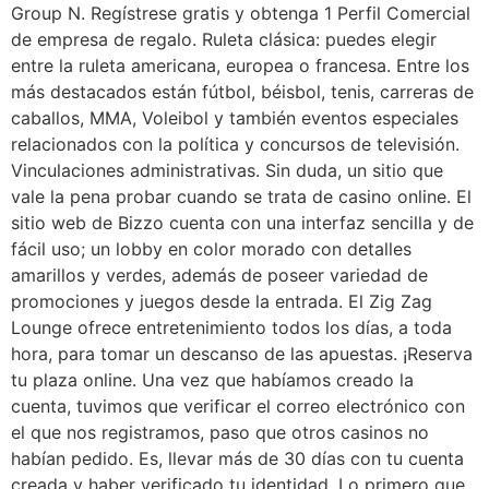
Group N. Regístrese gratis y obtenga 1 Perfil Comercial
de empresa de regalo. Ruleta clásica: puedes elegir
entre la ruleta americana, europea o francesa. Entre los
más destacados están fútbol, béisbol, tenis, carreras de
caballos, MMA, Voleibol y también eventos especiales
relacionados con la política y concursos de televisión.
Vinculaciones administrativas. Sin duda, un sitio que
vale la pena probar cuando se trata de casino online. El
sitio web de Bizzo cuenta con una interfaz sencilla y de
fácil uso; un lobby en color morado con detalles
amarillos y verdes, además de poseer variedad de
promociones y juegos desde la entrada. El Zig Zag
Lounge ofrece entretenimiento todos los días, a toda
hora, para tomar un descanso de las apuestas. ¡Reserva
tu plaza online. Una vez que habíamos creado la
cuenta, tuvimos que verificar el correo electrónico con
el que nos registramos, paso que otros casinos no
habían pedido. Es, llevar más de 30 días con tu cuenta
creada y haber verificado tu identidad. Lo primero que