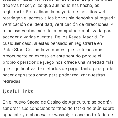
deberás hacer, si es que aún no lo has hecho, es
registrarte. En realidad, la mayoría de los sitios web
restringen el acceso a los bonos sin depósito al requerir
verificación de identidad, verificación de direcciones IP
o incluso verificación de la computadora utilizada para
acceder a varias cuentas. De los Reyes, Madrid. En
cualquier caso, si estás pensado en registrarte en
PokerStars Casino la verdad es que no tienes que
preocuparte en exceso en este sentido porque el
propio operador de juego nos ofrece una variedad más
que significativa de métodos de pago, tanto para poder
hacer depósitos como para poder realizar nuestras
retiradas.
Useful Links
En el nuevo Saona de Casino de Agricultura se podrán
saborear sus conocidas tortitas de tataki de atún sobre
aguacate y mahonesa de wasabi; el canelón trufado de