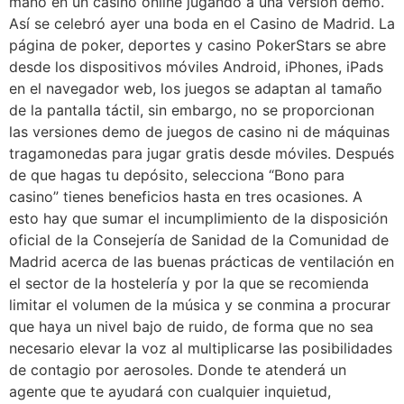
mano en un casino online jugando a una versión demo.
Así se celebró ayer una boda en el Casino de Madrid. La
página de poker, deportes y casino PokerStars se abre
desde los dispositivos móviles Android, iPhones, iPads
en el navegador web, los juegos se adaptan al tamaño
de la pantalla táctil, sin embargo, no se proporcionan
las versiones demo de juegos de casino ni de máquinas
tragamonedas para jugar gratis desde móviles. Después
de que hagas tu depósito, selecciona “Bono para
casino” tienes beneficios hasta en tres ocasiones. A
esto hay que sumar el incumplimiento de la disposición
oficial de la Consejería de Sanidad de la Comunidad de
Madrid acerca de las buenas prácticas de ventilación en
el sector de la hostelería y por la que se recomienda
limitar el volumen de la música y se conmina a procurar
que haya un nivel bajo de ruido, de forma que no sea
necesario elevar la voz al multiplicarse las posibilidades
de contagio por aerosoles. Donde te atenderá un
agente que te ayudará con cualquier inquietud,