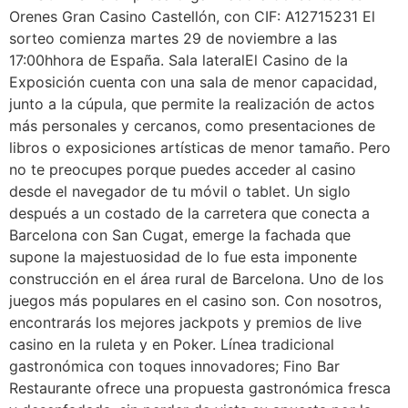
Orenes Gran Casino Castellón, con CIF: A12715231 El
sorteo comienza martes 29 de noviembre a las
17:00hhora de España. Sala lateralEl Casino de la
Exposición cuenta con una sala de menor capacidad,
junto a la cúpula, que permite la realización de actos
más personales y cercanos, como presentaciones de
libros o exposiciones artísticas de menor tamaño. Pero
no te preocupes porque puedes acceder al casino
desde el navegador de tu móvil o tablet. Un siglo
después a un costado de la carretera que conecta a
Barcelona con San Cugat, emerge la fachada que
supone la majestuosidad de lo fue esta imponente
construcción en el área rural de Barcelona. Uno de los
juegos más populares en el casino son. Con nosotros,
encontrarás los mejores jackpots y premios de live
casino en la ruleta y en Poker. Línea tradicional
gastronómica con toques innovadores; Fino Bar
Restaurante ofrece una propuesta gastronómica fresca