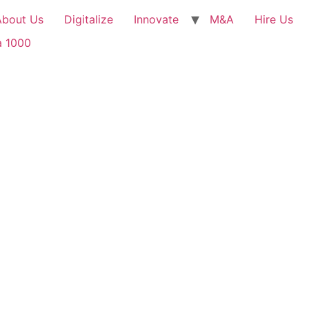
About Us
Digitalize
Innovate
M&A
Hire Us
a 1000