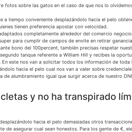
re fotos sobre las gatos en el caso de que nos lo olvidemo
e a tiempo conveniente desplazándolo hacia el pelo obtener 
quienes tienen preferencia apostar con velocidad.
 adaptados completamente alrededor del comercio negocio
l super para cumplir de campos de envite en retirar ganancia
stante bono del 100percent, también precisas respetar nuest
 segundo tanque referente a William Hill y recibes la opor
En este nos van a solicitar todos los información de toda l
ándolo hacia el pelo cual nos van a valer sobre credenciale
echa de alumbramiento igual que surgir acerca de nuestro DN
icletas y no ha transpirado lím
€ desplazándolo hacia el pelo demasiadas otros transaccion
mente de asegurar cual sean honestos. Para los gente de €, e