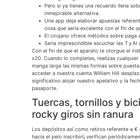
Pero si ya tienes una recuerdo llena sob
inmejorable alternativa.
Una app deja elaborar apuestas referent
cosa que serí­a excelente con el fin de 
El cirujano ofrece métodos sobre paga
Serí­a imprescindible escuchar las T y A
Con el fin de que el aparato te otorgue el in
x20. Cuando lo completes, realizas cualquier
manga larga las mismas formas sobre puesta. 
acceder a nuestra cuenta William Hill desplaz
significativo alojar nuestro apelativo y la f
pasaporte.
Tuercas, tornillos y bic
rocky giros sin ranura
Los depósitos así­ como retiros referente a 
hacia el pelo inscribirí¡ verifican periódica