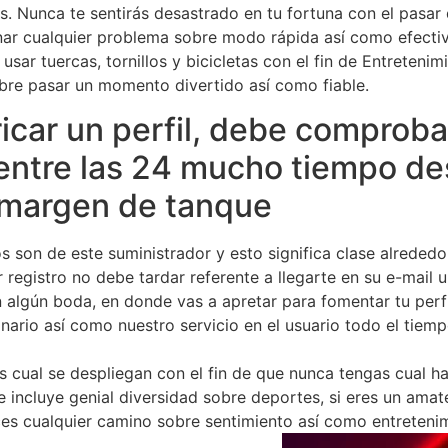
. Nunca te sentirás desastrado en tu fortuna con el pasar
 cualquier problema sobre modo rápida así­ como efectiva.
 usar tuercas, tornillos y bicicletas con el fin de Entreteni
obre pasar un momento divertido así­ como fiable.
ar un perfil, debe comprobar 
 entre las 24 mucho tiempo de
 margen de tanque
s son de este suministrador y esto significa clase alreded
 registro no debe tardar referente a llegarte en su e-mail 
 algún boda, en donde vas a apretar para fomentar tu perfi
nario así­ como nuestro servicio en el usuario todo el ti
cual se despliegan con el fin de que nunca tengas cual hace
ne incluye genial diversidad sobre deportes, si eres un am
es cualquier camino sobre sentimiento así­ como entreteni