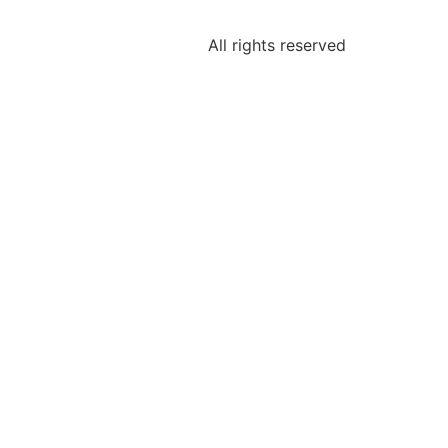
All rights reserved