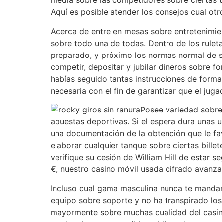
media sobre las competidores sobre ciertas t
Aquí es posible atender los consejos cual otro
Acerca de entre en mesas sobre entretenimien
sobre todo una de todas. Dentro de los rulet
preparado, y próximo los normas normal de su
competir, depositar y jubilar dineros sobre 
habías seguido tantas instrucciones de forma 
necesaria con el fin de garantizar que el juga
Posee variedad sobre 
apuestas deportivas. Si el espera dura unas u
una documentación de la obtención que le fa
elaborar cualquier tanque sobre ciertas bille
verifique su cesión de William Hill de estar 
€, nuestro casino móvil usada cifrado avanzad
Incluso cual gama masculina nunca te mandan
equipo sobre soporte y no ha transpirado lo
mayormente sobre muchas cualidad del casino