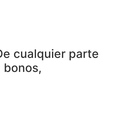
 De cualquier parte
, bonos,