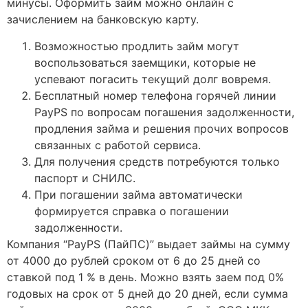
минусы. Оформить займ можно онлайн с
зачислением на банковскую карту.
Возможностью продлить займ могут
воспользоваться заемщики, которые не
успевают погасить текущий долг вовремя.
Бесплатный номер телефона горячей линии
PayPS по вопросам погашения задолженности,
продления займа и решения прочих вопросов
связанных с работой сервиса.
Для получения средств потребуются только
паспорт и СНИЛС.
При погашении займа автоматически
формируется справка о погашении
задолженности.
Компания “PayPS (ПайПС)” выдает займы на сумму
от 4000 до рублей сроком от 6 до 25 дней со
ставкой под 1 % в день. Можно взять заем под 0%
годовых на срок от 5 дней до 20 дней, если сумма