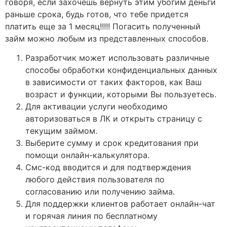
говоря, если захочешь вернуть этим убогим деньги
раньше срока, будь готов, что тебе придется
платить еще за 1 месяц!!!!! Погасить полученный
займ можно любым из представленных способов.
Разработчик может использовать различные
способы обработки конфиденциальных данных
в зависимости от таких факторов, как Ваш
возраст и функции, которыми Вы пользуетесь.
Для активации услуги необходимо
авторизоваться в ЛК и открыть страницу с
текущим займом.
Выберите сумму и срок кредитования при
помощи онлайн-калькулятора.
Смс-код вводится и для подтверждения
любого действия пользователя по
согласованию или получению займа.
Для поддержки клиентов работает онлайн-чат
и горячая линия по бесплатному