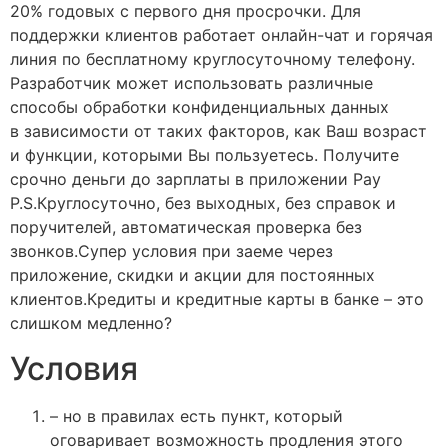
20% годовых с первого дня просрочки. Для
поддержки клиентов работает онлайн-чат и горячая
линия по бесплатному круглосуточному телефону.
Разработчик может использовать различные
способы обработки конфиденциальных данных
в зависимости от таких факторов, как Ваш возраст
и функции, которыми Вы пользуетесь. Получите
срочно деньги до зарплаты в приложении Pay
P.S.Круглосуточно, без выходных, без справок и
поручителей, автоматическая проверка без
звонков.Супер условия при заеме через
приложение, скидки и акции для постоянных
клиентов.Кредиты и кредитные карты в банке – это
слишком медленно?
Условия
– но в правилах есть пункт, который
оговаривает возможность продления этого