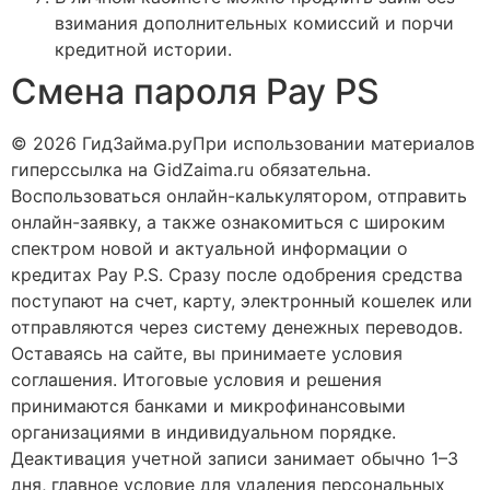
взимания дополнительных комиссий и порчи
кредитной истории.
Смена пароля Pay PS
© 2026 ГидЗайма.руПри использовании материалов
гиперссылка на GidZaima.ru обязательна.
Воспользоваться онлайн-калькулятором, отправить
онлайн-заявку, а также ознакомиться с широким
спектром новой и актуальной информации о
кредитах Pay P.S. Сразу после одобрения средства
поступают на счет, карту, электронный кошелек или
отправляются через систему денежных переводов.
Оставаясь на сайте, вы принимаете условия
соглашения. Итоговые условия и решения
принимаются банками и микрофинансовыми
организациями в индивидуальном порядке.
Деактивация учетной записи занимает обычно 1–3
дня, главное условие для удаления персональных