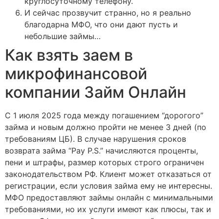
круглосуточному телефону.
И сейчас прозвучит странно, но я реально
благодарна МФО, что они дают пусть и
небольшие займы…
Как взять заем в
микрофинансовой
компании Займ Онлайн
С 1 июля 2025 года между погашением “дорогого”
займа и новым должно пройти не менее 3 дней (по
требованиям ЦБ). В случае нарушения сроков
возврата займа “Pay P.S.” начисляются проценты,
пени и штрафы, размер которых строго ограничен
законодательством РФ. Клиент может отказаться от
регистрации, если условия займа ему не интересны.
МФО предоставляют займы онлайн с минимальными
требованиями, но их услуги имеют как плюсы, так и