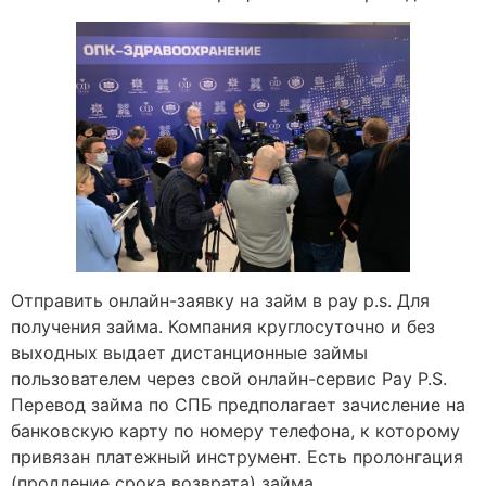
Отправить онлайн-заявку на займ в pay p.s. Для
получения займа. Компания круглосуточно и без
выходных выдает дистанционные займы
пользователем через свой онлайн-сервис Pay P.S.
Перевод займа по СПБ предполагает зачисление на
банковскую карту по номеру телефона, к которому
привязан платежный инструмент. Есть пролонгация
(продление срока возврата) займа.