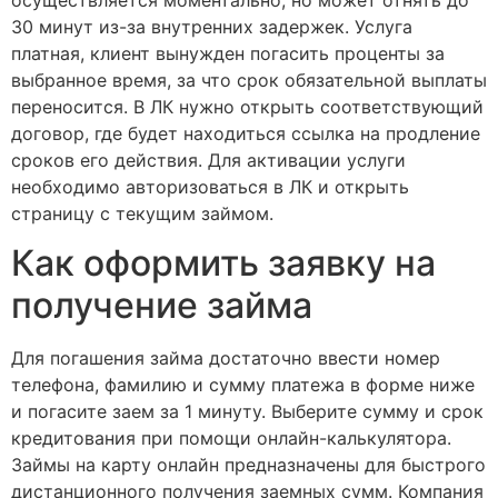
30 минут из-за внутренних задержек. Услуга
платная, клиент вынужден погасить проценты за
выбранное время, за что срок обязательной выплаты
переносится. В ЛК нужно открыть соответствующий
договор, где будет находиться ссылка на продление
сроков его действия. Для активации услуги
необходимо авторизоваться в ЛК и открыть
страницу с текущим займом.
Как оформить заявку на
получение займа
Для погашения займа достаточно ввести номер
телефона, фамилию и сумму платежа в форме ниже
и погасите заем за 1 минуту. Выберите сумму и срок
кредитования при помощи онлайн-калькулятора.
Займы на карту онлайн предназначены для быстрого
дистанционного получения заемных сумм. Компания