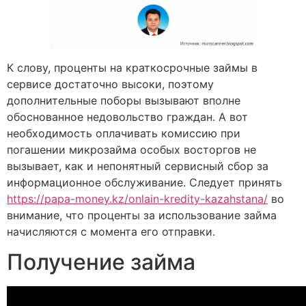
К слову, проценты на краткосрочные займы в
сервисе достаточно высоки, поэтому
дополнительные поборы вызывают вполне
обоснованное недовольство граждан. А вот
необходимость оплачивать комиссию при
погашении микрозайма особых восторгов не
вызывает, как и непонятный сервисный сбор за
информационное обслуживание. Следует принять
https://papa-money.kz/onlain-kredity-kazahstana/
во
внимание, что проценты за использование займа
начисляются с момента его отправки.
Получение займа