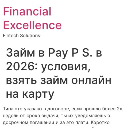
Financial
Excellence
Fintech Solutions
Займ в Pay P S. в
2026: условия,
взять займ онлайн
на карту
Типа это указано в договоре, если прошло более 2х
недель от срока выдачи, ты их уведомляешь о
досрочном погашении и за это плати. Коротко