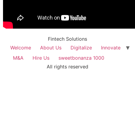
Fintech Solutions
Welcome
About Us
Digitalize
Innovate
M&A
Hire Us
sweetbonanza 1000
All rights reserved