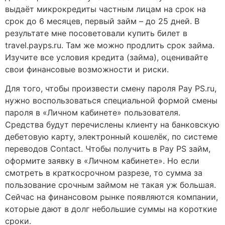
выдаёт микрокредиты частным лицам на срок на
срок до 6 месяцев, первый займ – до 25 дней. В
результате мне посоветовали купить билет в
travel.payps.ru. Там же можно продлить срок займа.
Изучите все условия кредита (займа), оценивайте
свои финансовые возможности и риски.
Для того, чтобы произвести смену пароля Pay PS.ru,
нужно воспользоваться специальной формой смены
пароля в «Личном кабинете» пользователя.
Средства будут перечислены клиенту на банковскую
дебетовую карту, электронный кошелёк, по системе
переводов Contact. Чтобы получить в Pay PS займ,
оформите заявку в «Личном кабинете». Но если
смотреть в краткосрочном разрезе, то сумма за
пользование срочным займом не такая уж большая.
Сейчас на финансовом рынке появляются компании,
которые дают в долг небольшие суммы на короткие
сроки.