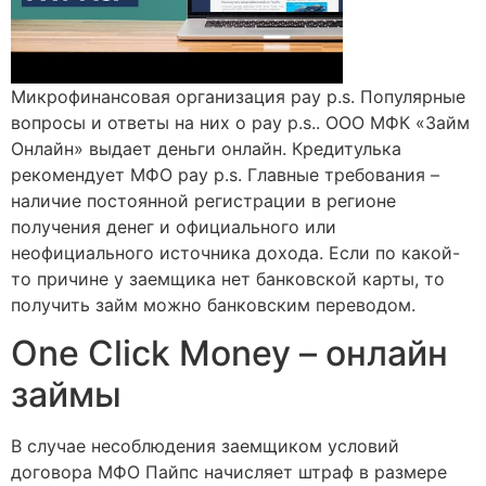
Микрофинансовая организация pay p.s. Популярные
вопросы и ответы на них о pay p.s.. ООО МФК «Займ
Онлайн» выдает деньги онлайн. Кредитулька
рекомендует МФО pay p.s. Главные требования –
наличие постоянной регистрации в регионе
получения денег и официального или
неофициального источника дохода. Если по какой-
то причине у заемщика нет банковской карты, то
получить займ можно банковским переводом.
One Click Money – онлайн
займы
В случае несоблюдения заемщиком условий
договора МФО Пайпс начисляет штраф в размере