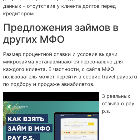
данных – отсутствие у клиента долгов перед
кредитором.
Предложения займов в
других МФО
Размер процентной ставки и условия выдачи
микрозайма устанавливаются персонально для
каждого клиента. В частности, с сайта МФО
пользователь может перейти в сервис travel.payps.ru
по подбору и продаже авиабилетов.
3 реальных
отзыва о pay
p.s.