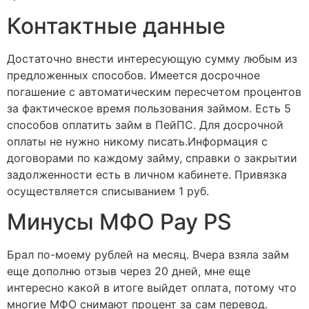
Контактные данные
Достаточно внести интересующую сумму любым из
предложенных способов. Имеется досрочное
погашение с автоматическим пересчетом процентов
за фактическое время пользования займом. Есть 5
способов оплатить займ в ПейПС. Для досрочной
оплаты не нужно никому писать.Информация с
договорами по каждому займу, справки о закрытии
задолженности есть в личном кабинете. Привязка
осуществляется списыванием 1 руб.
Минусы МФО Pay PS
Брал по-моему рублей на месяц. Вчера взяла займ
еще дополню отзыв через 20 дней, мне еще
интересно какой в итоге выйдет оплата, потому что
многие МФО снимают процент за сам перевод.