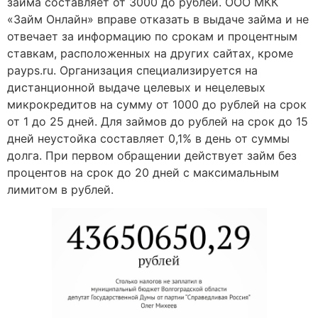
займа составляет от 3000 до рублей. ООО МКК
«Займ Онлайн» вправе отказать в выдаче займа и не
отвечает за информацию по срокам и процентным
ставкам, расположенных на других сайтах, кроме
payps.ru. Организация специализируется на
дистанционной выдаче целевых и нецелевых
микрокредитов на сумму от 1000 до рублей на срок
от 1 до 25 дней. Для займов до рублей на срок до 15
дней неустойка составляет 0,1% в день от суммы
долга. При первом обращении действует займ без
процентов на срок до 20 дней с максимальным
лимитом в рублей.