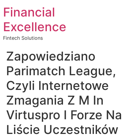
Financial
Excellence
Fintech Solutions
Zapowiedziano
Parimatch League,
Czyli Internetowe
Zmagania Z M In
Virtuspro I Forze Na
Liście Uczestników