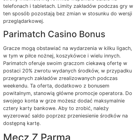
telefonach i tabletach. Limity zakładów podczas gry w
ten sposób pozostają bez zmian w stosunku do wersji
przeglądarkowej.
Parimatch Casino Bonus
Gracze mogą obstawiać na wydarzenia w kilku ligach,
w tym w piłce nożnej, koszykówce i wielu innych.
Parimatch oferuje swoim graczom ciekawą ofertę w
postaci 20% zwrotu wydanych środków, w przypadku
przegranych zakładów zrealizowanych podczas
weekendu. Ta oferta, dodatkowo z bonusem
powitalnym, stanowią główne promocje operatora. Do
swojego konta w grze możesz dodać maksymalnie
cztery karty bankowe. Aby to zrobić, należy
wyzerować saldo poprzez przeniesienie środków na
dostępną kartę.
Mecz Z Parmą