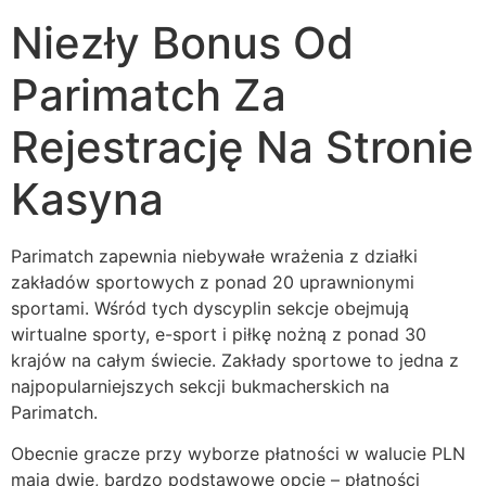
Niezły Bonus Od
Parimatch Za
Rejestrację Na Stronie
Kasyna
Parimatch zapewnia niebywałe wrażenia z działki
zakładów sportowych z ponad 20 uprawnionymi
sportami. Wśród tych dyscyplin sekcje obejmują
wirtualne sporty, e-sport i piłkę nożną z ponad 30
krajów na całym świecie. Zakłady sportowe to jedna z
najpopularniejszych sekcji bukmacherskich na
Parimatch.
Obecnie gracze przy wyborze płatności w walucie PLN
mają dwie, bardzo podstawowe opcje – płatności