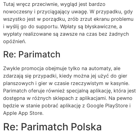
Tutaj wręcz przeciwnie, wygląd jest bardzo
nowoczesny i przyciągający uwagę. W przypadku, gdy
wszystko jest w porządku, zrób zrzut ekranu problemu
i wyślij go do supportu. Wpłaty są błyskawiczne, a
wypłaty realizowane są zawsze na czas bez żadnych
opóźnień.
Re: Parimatch
Zwykle promocja obejmuje tylko na automaty, ale
zdarzają się przypadki, kiedy można jej użyć do gier
planszowych i gier w czasie rzeczywistym w kasynie.
Parimatch oferuje również specjalną aplikację, która jest
dostępna w różnych sklepach z aplikacjami. Na pewno
będzie w stanie pobrać aplikację z Google PlayStore i
Apple App Store.
Re: Parimatch Polska