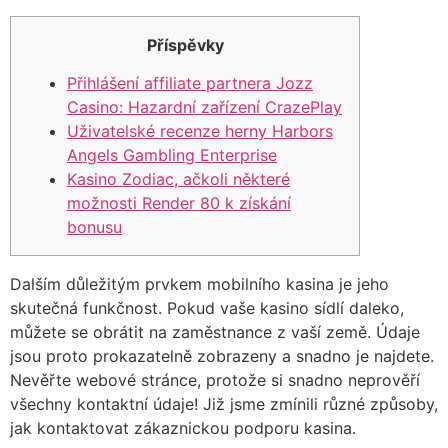
Příspěvky
Přihlášení affiliate partnera Jozz
Casino: Hazardní zařízení CrazePlay
Uživatelské recenze herny Harbors
Angels Gambling Enterprise
Kasino Zodiac, ačkoli některé
možnosti Render 80 k získání
bonusu
Dalším důležitým prvkem mobilního kasina je jeho
skutečná funkčnost. Pokud vaše kasino sídlí daleko,
můžete se obrátit na zaměstnance z vaší země. Údaje
jsou proto prokazatelně zobrazeny a snadno je najdete.
Nevěřte webové stránce, protože si snadno neprověří
všechny kontaktní údaje!
Již jsme zmínili různé způsoby,
jak kontaktovat zákaznickou podporu kasina.