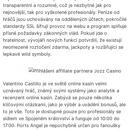
transparentní a rozumné, což je nezbytné jak pro
nejnovější, tak pro vyškolené profesionály. Peníze od
hráčů jsou uchovávány na oddělených účtech, pokročilé
standardy SSL šifrují provoz na webu a program splňuje
přísné požadavky zákonných vlád. Pokud jde o
hratelnost, vývojáři nových funkcí potvrdili, že existují
neomezené roztočení zdarma, jackpoty a rozšiřující se
lepkavé wild symboly.
Valentino Castillo je ve světě online kasin velmi
uznávaný hráč, známý svými systémy jako analytik a
recenzent online kasin. Zabývá se pouze několika
klíčovými otázkami, jako je výběr a uvádění bonusů, ale
to je vše. Toto je dostupné pouze pro profesionály se
sídlem ve Spojeném království a funguje od 10:00 do
17:00. Ports Angel je nepochybně určen pro fanoušky