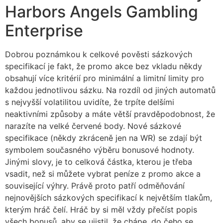
Harbors Angels Gambling
Enterprise
Dobrou poznámkou k celkové pověsti sázkových
specifikací je fakt, že promo akce bez vkladu někdy
obsahují více kritérií pro minimální a limitní limity pro
každou jednotlivou sázku. Na rozdíl od jiných automatů
s nejvyšší volatilitou uvidíte, že trpíte delšími
neaktivními způsoby a máte větší pravděpodobnost, že
narazíte na velké červené body. Nové sázkové
specifikace (někdy zkráceně jen na WR) se zdají být
symbolem současného výběru bonusové hodnoty.
Jinými slovy, je to celková částka, kterou je třeba
vsadit, než si můžete vybrat peníze z promo akce a
související výhry. Právě proto patří odměňování
nejnovějších sázkových specifikací k největším tlakům,
kterým hráč čelí. Hráč by si měl vždy přečíst popis
všech bonusů, aby se ujistil, že chápe, do čeho se