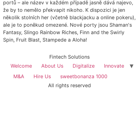
portů – ale název v každém případě jasně dává najevo,
že by to nemělo překvapit nikoho. K dispozici je jen
několik stolních her (včetně blackjacku a online pokeru),
ale je to poněkud omezené. Nové porty jsou Shaman's
Fantasy, Slingo Rainbow Riches, Finn and the Swirly
Spin, Fruit Blast, Stampede a Aloha!
Fintech Solutions
Welcome
About Us
Digitalize
Innovate
M&A
Hire Us
sweetbonanza 1000
All rights reserved